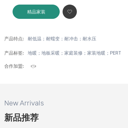
精品家装
产品特点:
耐低温；耐蠕变；耐冲击；耐水压
产品标签:
地暖；地板采暖；家庭装修；家装地暖；PERT
合作加盟:
New Arrivals
新品推荐