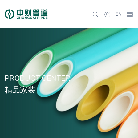
EN
PRODUCT CENTER
精品家装