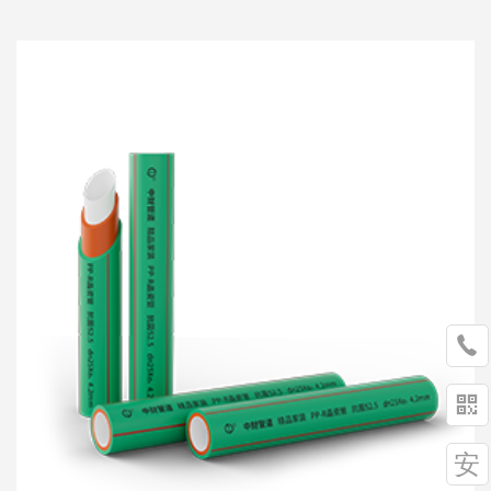


安