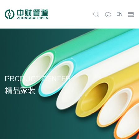
EN
PRODUCT CENTER
精品家装