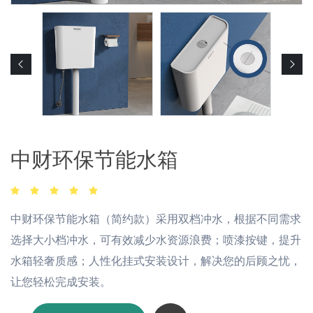
中财环保节能水箱
中财环保节能水箱（简约款）采用双档冲水，根据不同需求
选择大小档冲水，可有效减少水资源浪费；喷漆按键，提升
水箱轻奢质感；人性化挂式安装设计，解决您的后顾之忧，
让您轻松完成安装。