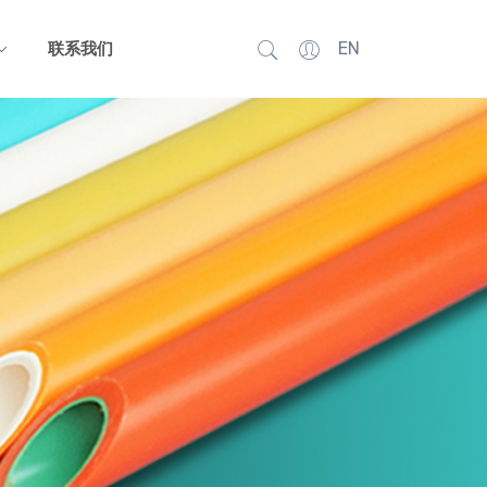
EN
联系我们