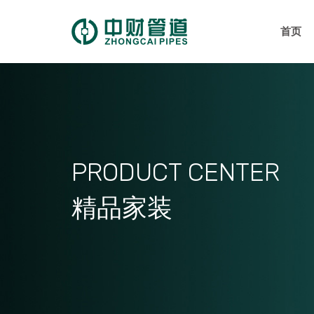
首页
PRODUCT CENTER
精品家装