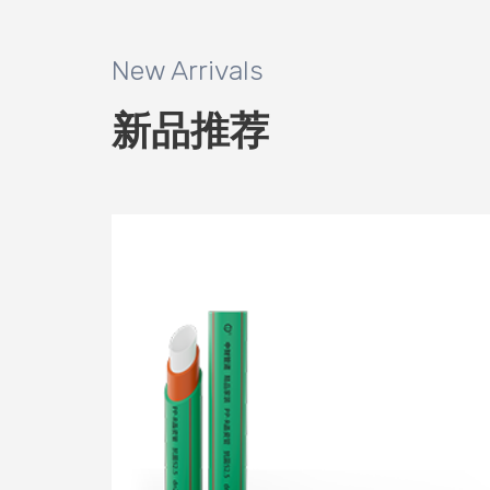
New Arrivals
新品推荐