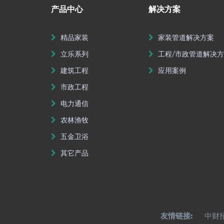
产品中心
解决方案
精品家装
家装管道解决方案
立乐系列
工程/市政管道解决
建筑工程
应用案例
市政工程
电力通信
农林渔牧
五金卫浴
其它产品
友情链接:
中财招