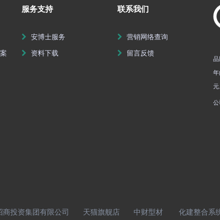
服务支持
联系我们
安博士服务
营销网络查询
方案
资料下载
留言反馈
品
年
元
公
商投资集团有限公司
天猫旗舰店
中财型材
化建整合系