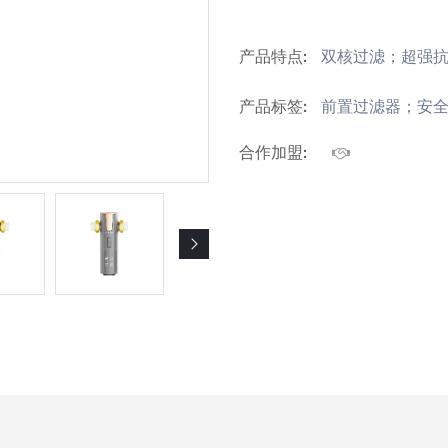
产品特点:
双核过滤；超强抗
产品标签:
前置过滤器；安全
合作加盟: