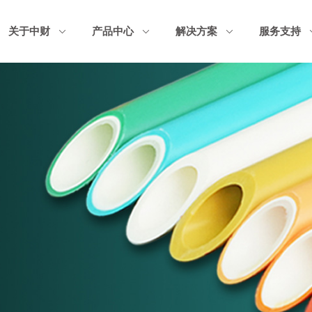
关于中财
产品中心
解决方案
服务支持