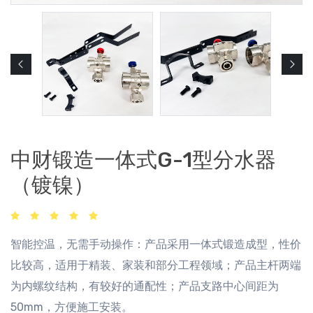
中财锻造一体式G-1型分水器
（镀镍）
智能控温，无需手动操作：产品采用一体式锻造成型，性价
比较高，适用于精装、家装和部分工程领域；产品主杆两端
为内螺纹结构，有较好的通配性；产品支路中心间距为
50mm，方便施工安装。