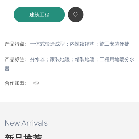
建筑工程
产品特点:
一体式锻造成型；内螺纹结构；施工安装便捷
产品标签:
分水器；家装地暖；精装地暖；工程用地暖分水
器
合作加盟:
New Arrivals
新品推荐