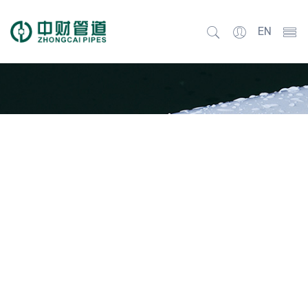
EN
PRODUCT CENTER
建筑工程