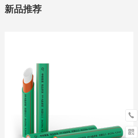
新品推荐

