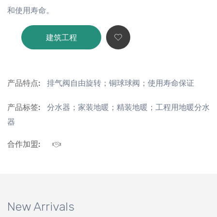
和使用寿命。
建筑工程
产品特点:
排气阀自由旋转；铜球球阀；使用寿命保证
产品标签:
分水器；家装地暖；精装地暖；工程用地暖分水
器
合作加盟:
New Arrivals