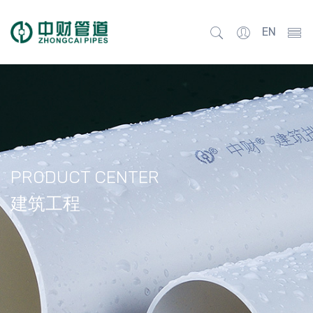
EN
PRODUCT CENTER
建筑工程