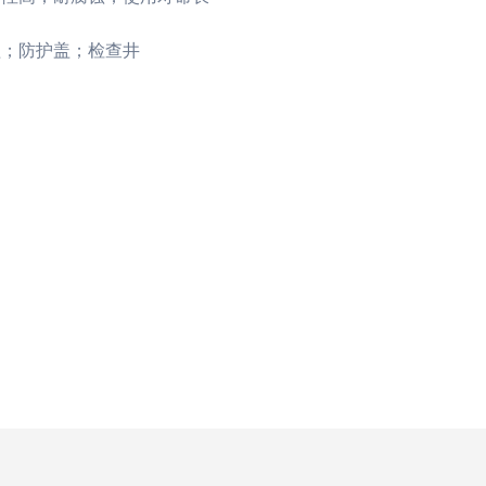
；防护盖；检查井