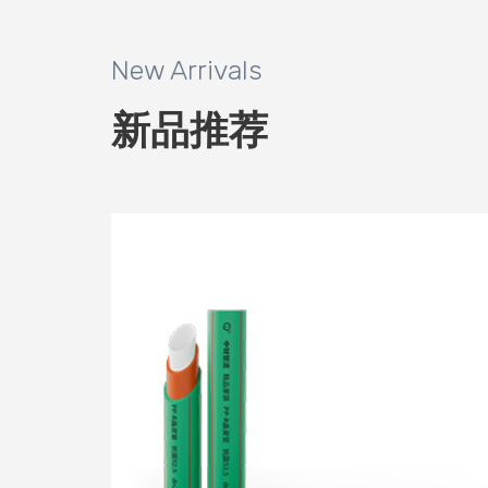
New Arrivals
新品推荐