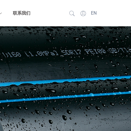
EN
联系我们