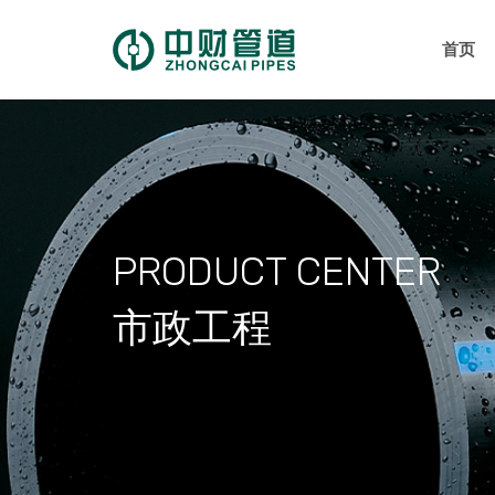
首页
PRODUCT CENTER
市政工程