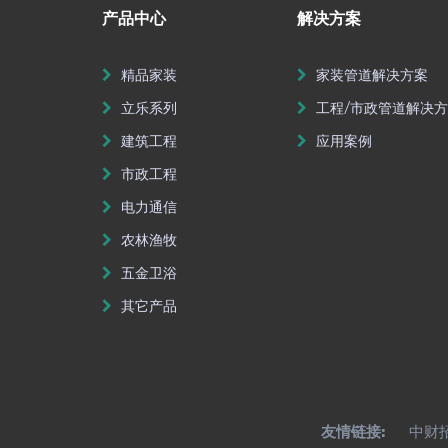
产品中心
解决方案
精品家装
家装管道解决方案
立乐系列
工程/市政管道解决
建筑工程
应用案例
市政工程
电力通信
农林渔牧
五金卫浴
其它产品
友情链接:
中财招