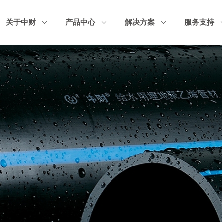
关于中财
产品中心
解决方案
服务支持