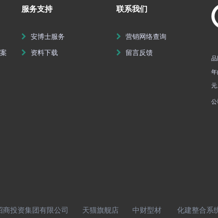
服务支持
联系我们
安博士服务
营销网络查询
方案
资料下载
留言反馈
品
年
元
公
商投资集团有限公司
天猫旗舰店
中财型材
化建整合系