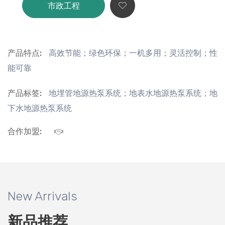
市政工程
产品特点:
高效节能；绿色环保；一机多用；灵活控制；性
能可靠
产品标签:
地埋管地源热泵系统；地表水地源热泵系统；地
下水地源热泵系统
合作加盟:
New Arrivals
新品推荐