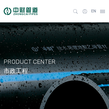
EN
PRODUCT CENTER
市政工程