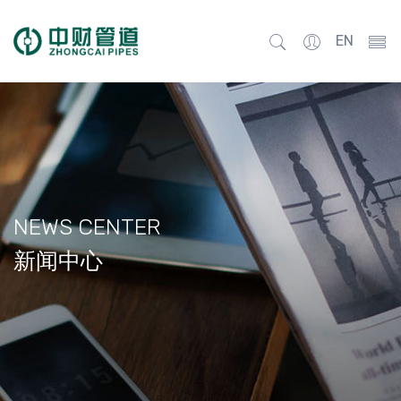
EN
NEWS CENTER
新闻中心