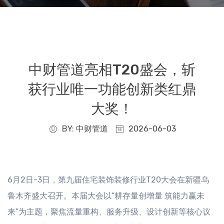
中财管道亮相T20盛会，斩
获行业唯一功能创新类红鼎
大奖！
BY: 中财管道
2026-06-03
6月2日-3日，第九届住宅装饰装修行业T20大会在新疆乌
鲁木齐盛大召开。本届大会以“耕存量创增量 筑能力赢未
来”为主题，聚焦流量重构、服务升级、设计创新等核心议